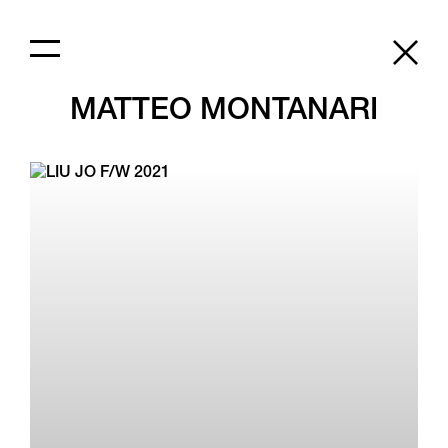
MATTEO MONTANARI