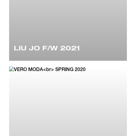
LIU JO F/W 2021