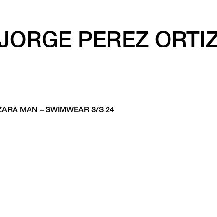
JORGE PEREZ ORTI